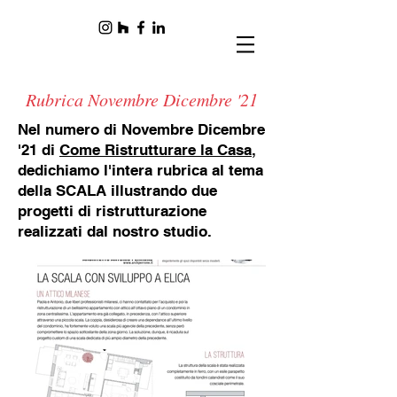
Rubrica Novembre Dicembre '21
Nel numero di Novembre Dicembre
'21 di
Come Ristrutturare la Casa
,
dedichiamo l'intera rubrica al tema
della SCALA illustrando due
progetti di ristrutturazione
realizzati dal nostro studio.